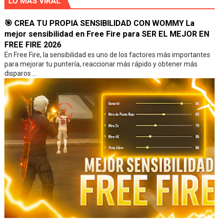
LO MAS VIRAL
🎯 CREA TU PROPIA SENSIBILIDAD CON WOMMY La
mejor sensibilidad en Free Fire para SER EL MEJOR EN
FREE FIRE 2026
En Free Fire, la sensibilidad es uno de los factores más importantes
para mejorar tu puntería, reaccionar más rápido y obtener más
disparos ...