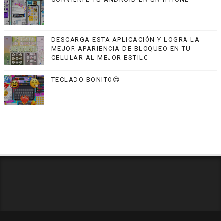
DESCARGA ESTA APLICACIÓN Y LOGRA LA
MEJOR APARIENCIA DE BLOQUEO EN TU
CELULAR AL MEJOR ESTILO
TECLADO BONITO😍