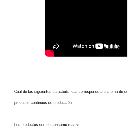
Cuál de las siguientes características corresponde al sistema de cos
procesos continuos de producción.
Los productos son de consumo masivo