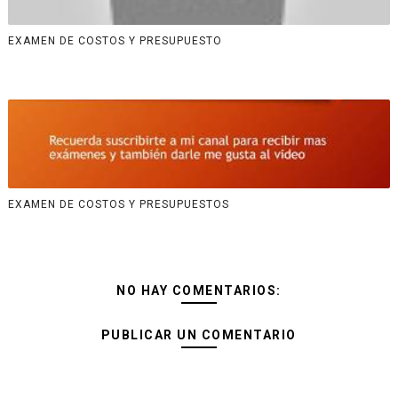
EXAMEN DE COSTOS Y PRESUPUESTO
EXAMEN DE COSTOS Y PRESUPUESTOS
NO HAY COMENTARIOS:
PUBLICAR UN COMENTARIO