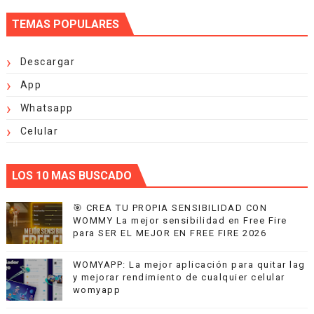
TEMAS POPULARES
Descargar
App
Whatsapp
Celular
LOS 10 MAS BUSCADO
🎯 CREA TU PROPIA SENSIBILIDAD CON
WOMMY La mejor sensibilidad en Free Fire
para SER EL MEJOR EN FREE FIRE 2026
WOMYAPP: La mejor aplicación para quitar lag
y mejorar rendimiento de cualquier celular
womyapp