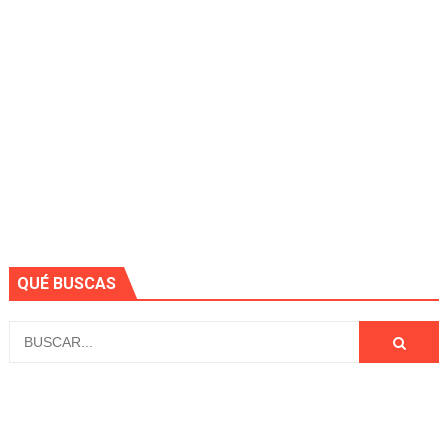
QUÉ BUSCAS