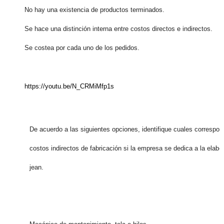
No hay una existencia de productos terminados.
Se hace una distinción interna entre costos directos e indirectos.
Se costea por cada uno de los pedidos.
https://youtu.be/N_CRMiMfp1s
De acuerdo a las siguientes opciones, identifique cuales correspon
costos indirectos de fabricación si la empresa se dedica a la elabo
jean.