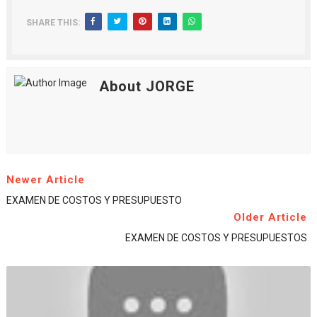
SHARE THIS:
About JORGE
Newer Article
EXAMEN DE COSTOS Y PRESUPUESTO
Older Article
EXAMEN DE COSTOS Y PRESUPUESTOS