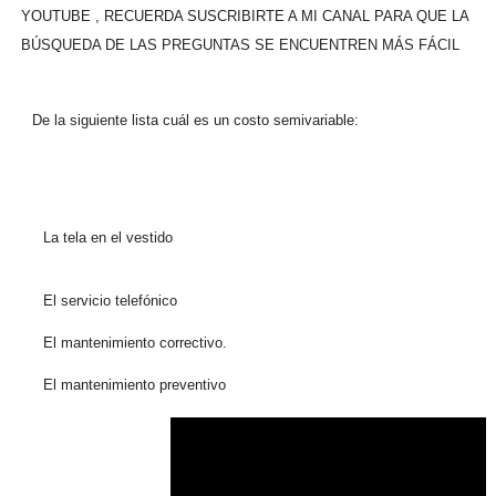
YOUTUBE , RECUERDA SUSCRIBIRTE A MI CANAL PARA QUE LA
BÚSQUEDA DE LAS PREGUNTAS SE ENCUENTREN MÁS FÁCIL
De la siguiente lista cuál es un costo semivariable:
La tela en el vestido
El servicio telefónico
El mantenimiento correctivo.
El mantenimiento preventivo