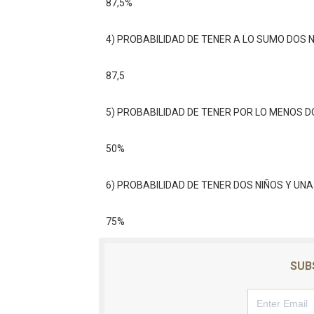
87,5%
4) PROBABILIDAD DE TENER A LO SUMO DOS 
87,5
5) PROBABILIDAD DE TENER POR LO MENOS D
50%
6) PROBABILIDAD DE TENER DOS NIÑOS Y UNA
75%
SUB