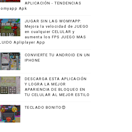
APLICACIÓN - TENDENCIAS
omyapp Apk
JUGAR SIN LAG WOMYAPP:
Mejora la velocidad de JUEGO
en cualquier CELULAR y
aumenta los FPS JUEGO MAS
LUIDO Apliplayer App
CONVIERTE TU ANDROID EN UN
IPHONE
DESCARGA ESTA APLICACIÓN
Y LOGRA LA MEJOR
APARIENCIA DE BLOQUEO EN
TU CELULAR AL MEJOR ESTILO
TECLADO BONITO😍