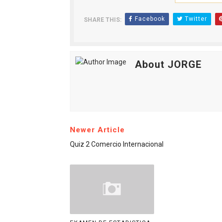
Facebook
Twitter
SHARE THIS:
About JORGE
Newer Article
Quiz 2 Comercio Internacional