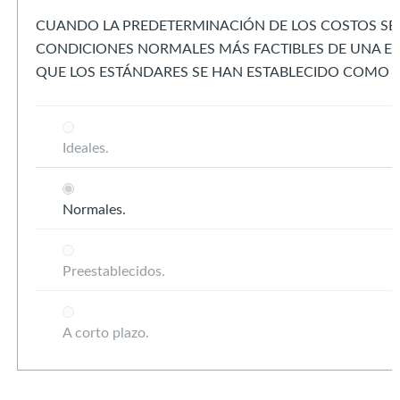
CUANDO LA PREDETERMINACIÓN DE LOS COSTOS SE
CONDICIONES NORMALES MÁS FACTIBLES DE UNA EM
QUE LOS ESTÁNDARES SE HAN ESTABLECIDO COMO 
Ideales.
Normales.
Preestablecidos.
A corto plazo.