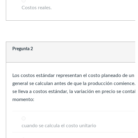
Costos reales.
Pregunta 2
Los costos estándar representan el costo planeado de un p
general se calculan antes de que la producción comience.
se lleva a costos estándar, la variación en precio se contabi
momento:
cuando se calcula el costo unitario