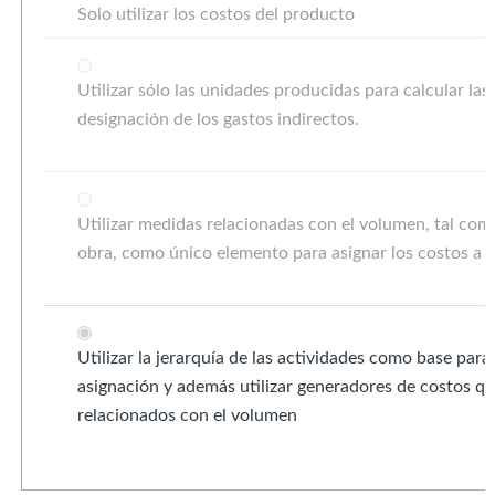
Solo utilizar los costos del producto
Utilizar sólo las unidades producidas para calcular las
designación de los gastos indirectos.
Utilizar medidas relacionadas con el volumen, tal co
obra, como único elemento para asignar los costos a 
Utilizar la jerarquía de las actividades como base para 
asignación y además utilizar generadores de costos qu
relacionados con el volumen