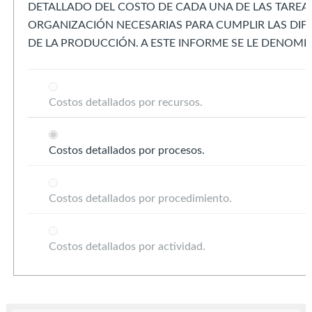
DETALLADO DEL COSTO DE CADA UNA DE LAS TAREAS
ORGANIZACIÓN NECESARIAS PARA CUMPLIR LAS DIF
DE LA PRODUCCIÓN. A ESTE INFORME SE LE DENOMI
Costos detallados por recursos.
Costos detallados por procesos.
Costos detallados por procedimiento.
Costos detallados por actividad.