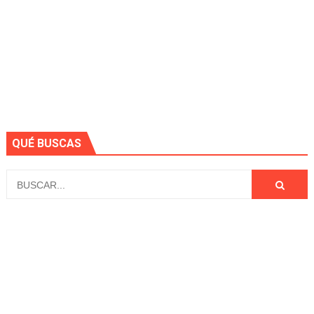
QUÉ BUSCAS