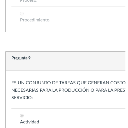
Proceso.
Procedimiento.
Pregunta 9
ES UN CONJUNTO DE TAREAS QUE GENERAN COSTOS
NECESARIAS PARA LA PRODUCCIÓN O PARA LA PRES
SERVICIO:
Actividad