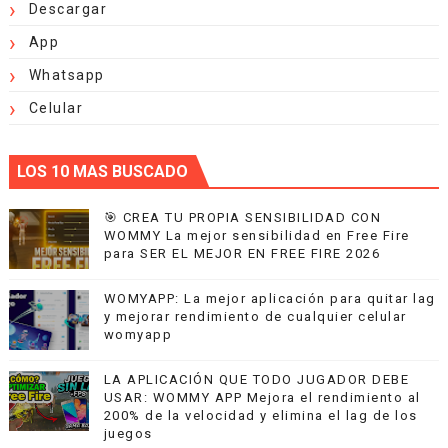
Descargar
App
Whatsapp
Celular
LOS 10 MAS BUSCADO
🎯 CREA TU PROPIA SENSIBILIDAD CON
WOMMY La mejor sensibilidad en Free Fire
para SER EL MEJOR EN FREE FIRE 2026
WOMYAPP: La mejor aplicación para quitar lag
y mejorar rendimiento de cualquier celular
womyapp
LA APLICACIÓN QUE TODO JUGADOR DEBE
USAR: WOMMY APP Mejora el rendimiento al
200% de la velocidad y elimina el lag de los
juegos