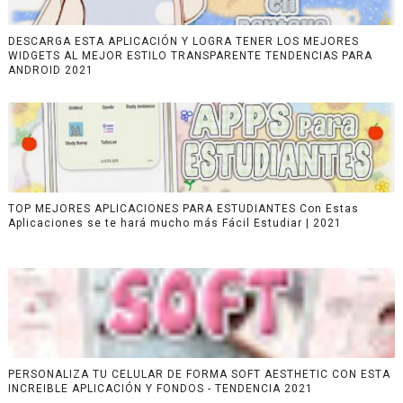
DESCARGA ESTA APLICACIÓN Y LOGRA TENER LOS MEJORES
WIDGETS AL MEJOR ESTILO TRANSPARENTE TENDENCIAS PARA
ANDROID 2021
TOP MEJORES APLICACIONES PARA ESTUDIANTES Con Estas
Aplicaciones se te hará mucho más Fácil Estudiar | 2021
PERSONALIZA TU CELULAR DE FORMA SOFT AESTHETIC CON ESTA
INCREIBLE APLICACIÓN Y FONDOS - TENDENCIA 2021