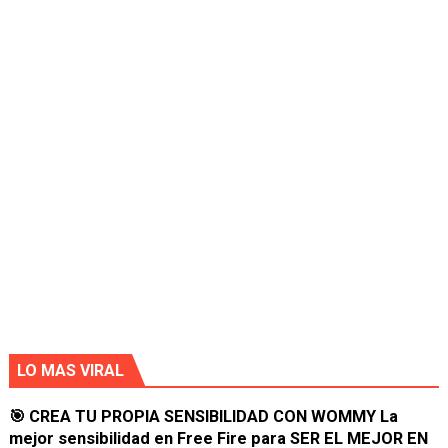
LO MAS VIRAL
🎯 CREA TU PROPIA SENSIBILIDAD CON WOMMY La
mejor sensibilidad en Free Fire para SER EL MEJOR EN