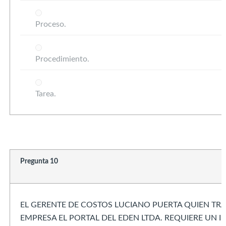
Proceso.
Procedimiento.
Tarea.
Pregunta 10
EL GERENTE DE COSTOS LUCIANO PUERTA QUIEN TRA
EMPRESA EL PORTAL DEL EDEN LTDA. REQUIERE UN 