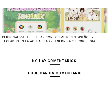
PERSONALIZA TU CELULAR CON LOS MEJORES DISEÑOS Y
TECLADOS EN LA ACTUALIDAD - TENEDNCIA Y TECNOLOGIA
NO HAY COMENTARIOS:
PUBLICAR UN COMENTARIO