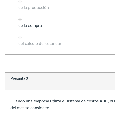
de la producción
de la compra
del cálculo del estándar
Pregunta 3
Cuando una empresa utiliza el sistema de costos ABC, el 
del mes se considera: