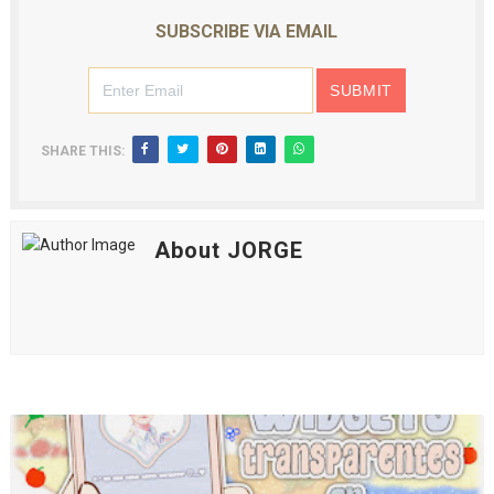
SUBSCRIBE VIA EMAIL
SHARE THIS:
About JORGE