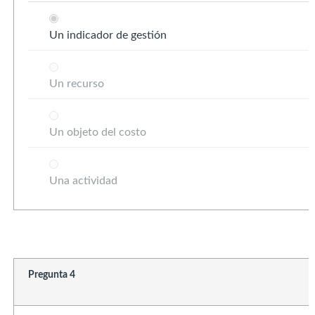
Un indicador de gestión
Un recurso
Un objeto del costo
Una actividad
Pregunta 4