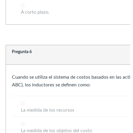
A corto plazo.
Pregunta 6
Cuando se utiliza el sistema de costos basados en las acti
ABC), los inductores se definen como:
La medida de los recursos
La medida de los objetos del costo