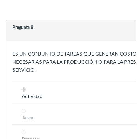
Pregunta 8
ES UN CONJUNTO DE TAREAS QUE GENERAN COSTOS
NECESARIAS PARA LA PRODUCCIÓN O PARA LA PRES
SERVICIO:
Actividad
Tarea.