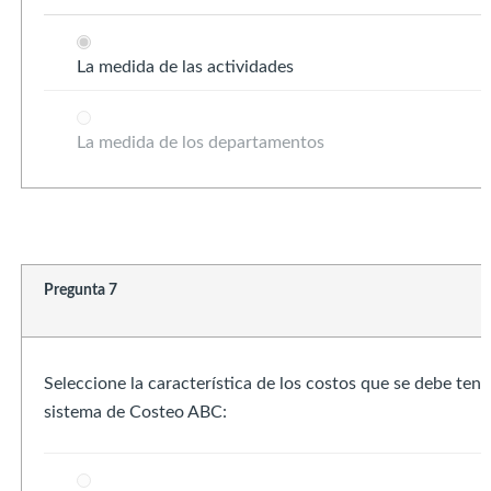
La medida de las actividades
La medida de los departamentos
Pregunta 7
Seleccione la característica de los costos que se debe tene
sistema de Costeo ABC: