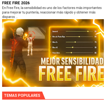
FREE FIRE 2026
En Free Fire, la sensibilidad es uno de los factores más importantes
para mejorar tu puntería, reaccionar más rápido y obtener más
disparos ...
TEMAS POPULARES