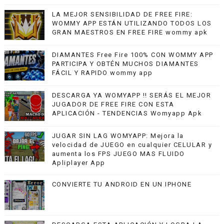
LA MEJOR SENSIBILIDAD DE FREE FIRE:
WOMMY APP ESTÁN UTILIZANDO TODOS LOS
GRAN MAESTROS EN FREE FIRE wommy apk
DIAMANTES Free Fire 100% CON WOMMY APP
PARTICIPA Y OBTÉN MUCHOS DIAMANTES
FÁCIL Y RAPIDO wommy app
DESCARGA YA WOMYAPP !! SERÁS EL MEJOR
JUGADOR DE FREE FIRE CON ESTA
APLICACIÓN - TENDENCIAS Womyapp Apk
JUGAR SIN LAG WOMYAPP: Mejora la
velocidad de JUEGO en cualquier CELULAR y
aumenta los FPS JUEGO MAS FLUIDO
Apliplayer App
CONVIERTE TU ANDROID EN UN IPHONE