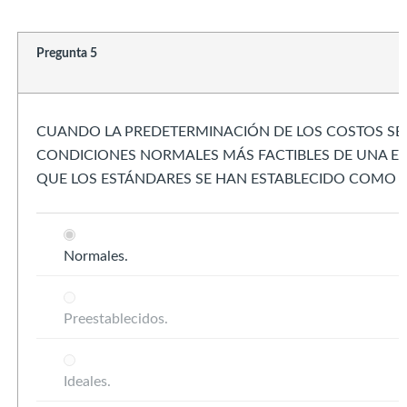
Pregunta 5
CUANDO LA PREDETERMINACIÓN DE LOS COSTOS SE
CONDICIONES NORMALES MÁS FACTIBLES DE UNA EM
QUE LOS ESTÁNDARES SE HAN ESTABLECIDO COMO 
Normales.
Preestablecidos.
Ideales.