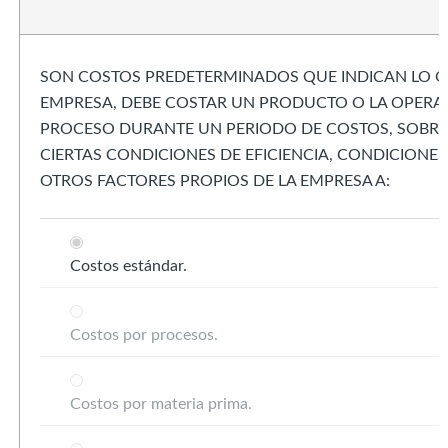
SON COSTOS PREDETERMINADOS QUE INDICAN LO Q
EMPRESA, DEBE COSTAR UN PRODUCTO O LA OPERA
PROCESO DURANTE UN PERIODO DE COSTOS, SOBRE 
CIERTAS CONDICIONES DE EFICIENCIA, CONDICIONE
OTROS FACTORES PROPIOS DE LA EMPRESA A:
Costos estándar.
Costos por procesos.
Costos por materia prima.