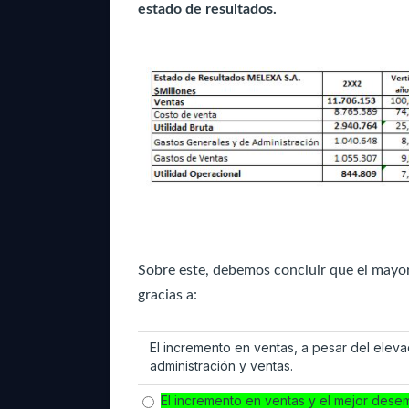
estado de resultados.
Sobre este, debemos concluir que el mayor
gracias a:
El incremento en ventas, a pesar del elev
administración y ventas.
El incremento en ventas y el mejor dese