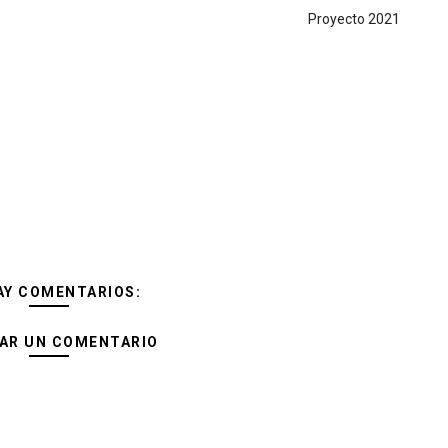
Proyecto 2021
AY COMENTARIOS:
AR UN COMENTARIO