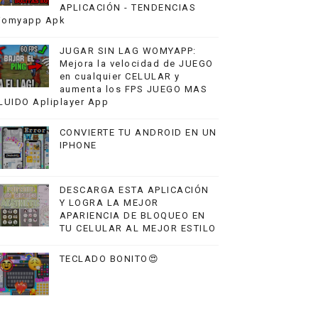
APLICACIÓN - TENDENCIAS
omyapp Apk
JUGAR SIN LAG WOMYAPP:
Mejora la velocidad de JUEGO
en cualquier CELULAR y
aumenta los FPS JUEGO MAS
LUIDO Apliplayer App
CONVIERTE TU ANDROID EN UN
IPHONE
DESCARGA ESTA APLICACIÓN
Y LOGRA LA MEJOR
APARIENCIA DE BLOQUEO EN
TU CELULAR AL MEJOR ESTILO
TECLADO BONITO😍