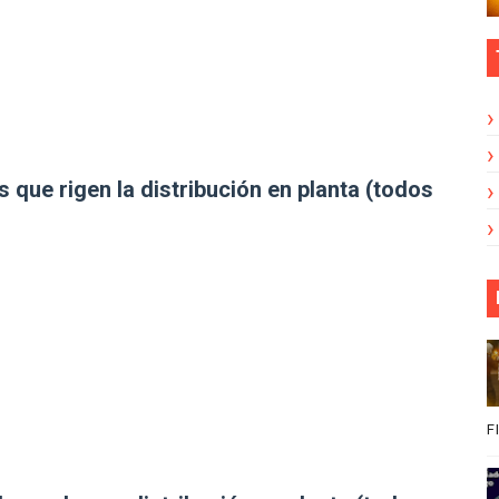
s que rigen la distribución en planta (todos
F