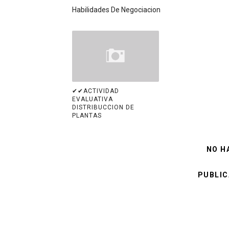
Habilidades De Negociacion
✔✔ACTIVIDAD
EVALUATIVA
DISTRIBUCCION DE
PLANTAS
NO H
PUBLIC