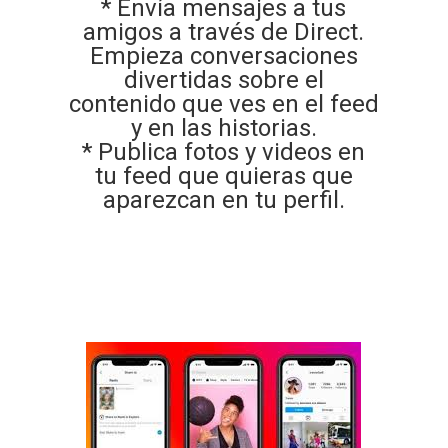
* Envía mensajes a tus
amigos a través de Direct.
Empieza conversaciones
divertidas sobre el
contenido que ves en el feed
y en las historias.
* Publica fotos y videos en
tu feed que quieras que
aparezcan en tu perfil.