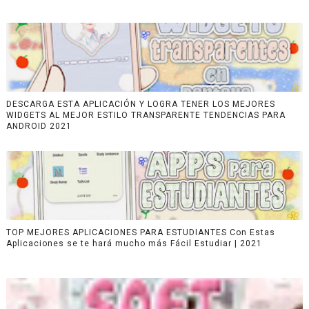
DESCARGA ESTA APLICACIÓN Y LOGRA TENER LOS MEJORES
WIDGETS AL MEJOR ESTILO TRANSPARENTE TENDENCIAS PARA
ANDROID 2021
TOP MEJORES APLICACIONES PARA ESTUDIANTES Con Estas
Aplicaciones se te hará mucho más Fácil Estudiar | 2021