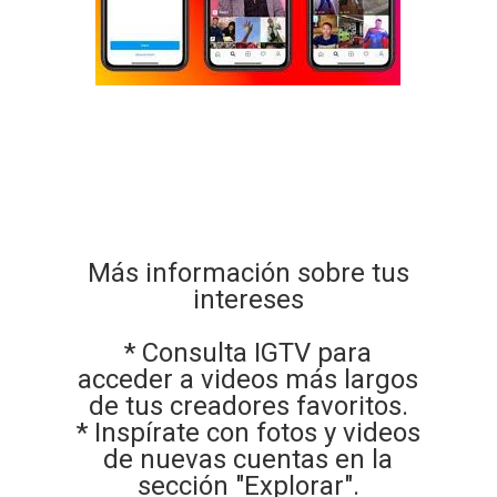
Más información sobre tus
intereses
* Consulta IGTV para
acceder a videos más largos
de tus creadores favoritos.
* Inspírate con fotos y videos
de nuevas cuentas en la
sección "Explorar".