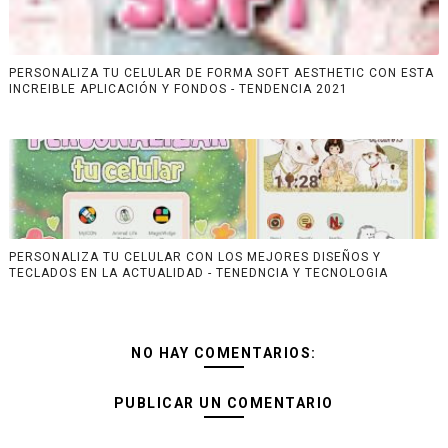
PERSONALIZA TU CELULAR DE FORMA SOFT AESTHETIC CON ESTA
INCREIBLE APLICACIÓN Y FONDOS - TENDENCIA 2021
PERSONALIZA TU CELULAR CON LOS MEJORES DISEÑOS Y
TECLADOS EN LA ACTUALIDAD - TENEDNCIA Y TECNOLOGIA
NO HAY COMENTARIOS:
PUBLICAR UN COMENTARIO