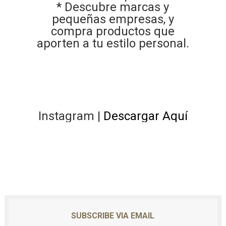
* Descubre marcas y
pequeñas empresas, y
compra productos que
aporten a tu estilo personal.
Instagram |
Descargar Aquí
SUBSCRIBE VIA EMAIL