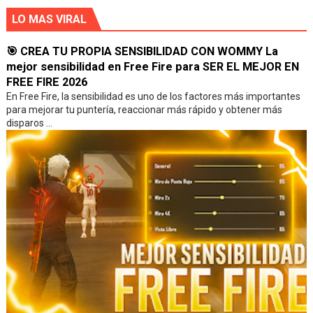
LO MAS VIRAL
🎯 CREA TU PROPIA SENSIBILIDAD CON WOMMY La
mejor sensibilidad en Free Fire para SER EL MEJOR EN
FREE FIRE 2026
En Free Fire, la sensibilidad es uno de los factores más importantes
para mejorar tu puntería, reaccionar más rápido y obtener más
disparos ...