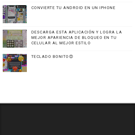
CONVIERTE TU ANDROID EN UN IPHONE
DESCARGA ESTA APLICACIÓN Y LOGRA LA
MEJOR APARIENCIA DE BLOQUEO EN TU
CELULAR AL MEJOR ESTILO
TECLADO BONITO😍