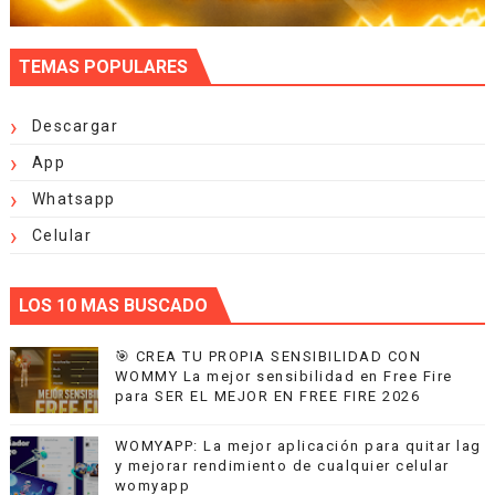
TEMAS POPULARES
Descargar
App
Whatsapp
Celular
LOS 10 MAS BUSCADO
🎯 CREA TU PROPIA SENSIBILIDAD CON
WOMMY La mejor sensibilidad en Free Fire
para SER EL MEJOR EN FREE FIRE 2026
WOMYAPP: La mejor aplicación para quitar lag
y mejorar rendimiento de cualquier celular
womyapp