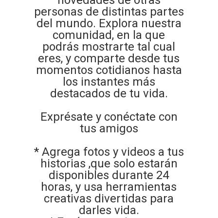
novedades de otras
personas de distintas partes
del mundo. Explora nuestra
comunidad, en la que
podrás mostrarte tal cual
eres, y comparte desde tus
momentos cotidianos hasta
los instantes más
destacados de tu vida.
Exprésate y conéctate con
tus amigos
* Agrega fotos y videos a tus
historias ,que solo estarán
disponibles durante 24
horas, y usa herramientas
creativas divertidas para
darles vida.