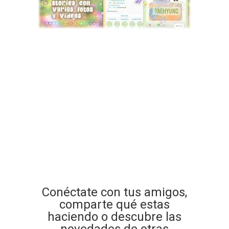
Conéctate con tus amigos,
comparte qué estas
haciendo o descubre las