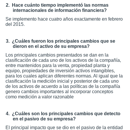
2.
Hace cuánto tiempo implementó las normas
internacionales de información financiera?
Se implemento hace cuatro años exactamente en febrero
del 2015.
3.
¿Cuáles fueron los principales cambios que se
dieron en el activo de su empresa?
Los principales cambios presentados se dan en la
clasificación de cada uno de los activos de la compañía,
entre mantenidos para la venta, propiedad planta y
equipo, propiedades de inversión activos intangibles,
para los cuales aplican diferentes normas. Al igual que la
clasificación la medición inicial y posterior de cada uno
de los activos de acuerdo a las políticas de la compañía
genero cambios importantes al incorporar conceptos
como medición a valor razonable
4.
¿Cuáles son los principales cambios que detecto
en el pasivo de su empresa?
El principal impacto que se dio en el pasivo de la entidad