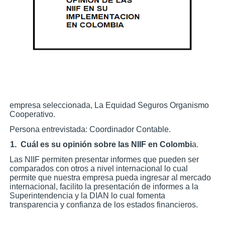
empresa seleccionada, La Equidad Seguros Organismo
Cooperativo.
Persona entrevistada: Coordinador Contable.
1.
Cuál es su opinión sobre las NIIF en Colombi
a.
Las NIIF permiten presentar informes que pueden ser
comparados con otros a nivel internacional lo cual
permite que nuestra empresa pueda ingresar al mercado
internacional, facilito la presentación de informes a la
Superintendencia y la DIAN lo cual fomenta
transparencia y confianza de los estados financieros.