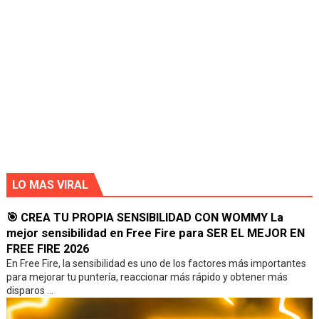
LO MAS VIRAL
🎯 CREA TU PROPIA SENSIBILIDAD CON WOMMY La
mejor sensibilidad en Free Fire para SER EL MEJOR EN
FREE FIRE 2026
En Free Fire, la sensibilidad es uno de los factores más importantes
para mejorar tu puntería, reaccionar más rápido y obtener más
disparos ...