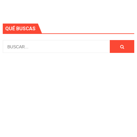
QUÉ BUSCAS