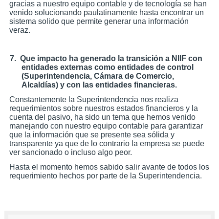
gracias a nuestro equipo contable y de tecnología se han
venido solucionando paulatinamente hasta encontrar un
sistema solido que permite generar una información
veraz.
7.
Que impacto ha generado la transición a NIIF con
entidades externas como entidades de control
(Superintendencia, Cámara de Comercio,
Alcaldías) y con las entidades financieras.
Constantemente la Superintendencia nos realiza
requerimientos sobre nuestros estados financieros y la
cuenta del pasivo, ha sido un tema que hemos venido
manejando con nuestro equipo contable para garantizar
que la información que se presente sea sólida y
transparente ya que de lo contrario la empresa se puede
ver sancionado o incluso algo peor.
Hasta el momento hemos sabido salir avante de todos los
requerimiento hechos por parte de la Superintendencia.