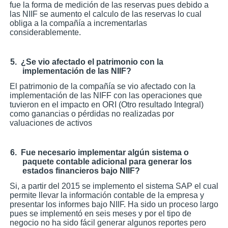
fue la forma de medición de las reservas pues debido a
las NIIF se aumento el calculo de las reservas lo cual
obliga a la compañía a incrementarlas
considerablemente.
5.
¿Se vio afectado el patrimonio con la
implementación de las NIIF?
El patrimonio de la compañía se vio afectado con la
implementación de las NIFF con las operaciones que
tuvieron en el impacto en ORI (Otro resultado Integral)
como ganancias o pérdidas no realizadas por
valuaciones de activos
6.
Fue necesario implementar algún sistema o
paquete contable adicional para generar los
estados financieros bajo NIIF?
Si, a partir del 2015 se implemento el sistema SAP el cual
permite llevar la información contable de la empresa y
presentar los informes bajo NIIF. Ha sido un proceso largo
pues se implementó en seis meses y por el tipo de
negocio no ha sido fácil generar algunos reportes pero