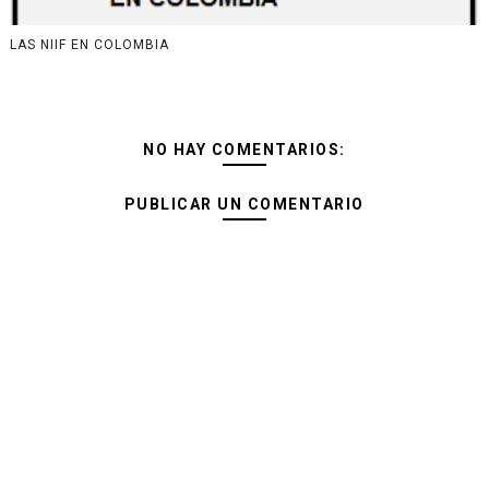
LAS NIIF EN COLOMBIA
NO HAY COMENTARIOS:
PUBLICAR UN COMENTARIO