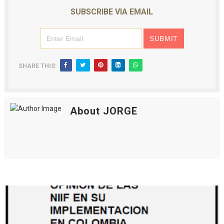
SUBSCRIBE VIA EMAIL
SHARE THIS:
About JORGE