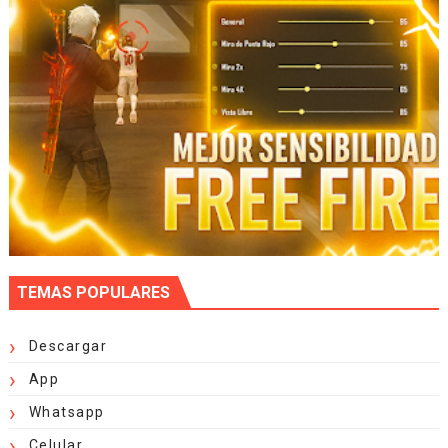
TEMAS POPULARES
Descargar
App
Whatsapp
Celular