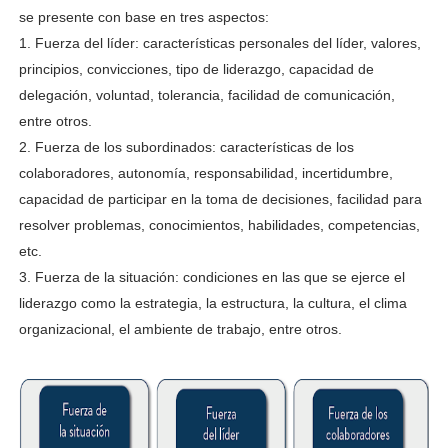
se presente
con base en tres aspectos:
1. Fuerza del líder: características personales del líder, valores,
principios, convicciones, tipo de
liderazgo, capacidad de
delegación, voluntad, tolerancia, facilidad de comunicación,
entre otros.
2. Fuerza de los subordinados: características de los
colaboradores, autonomía, responsabilidad,
incertidumbre,
capacidad de participar en la toma de decisiones, facilidad para
resolver
problemas, conocimientos, habilidades, competencias,
etc.
3. Fuerza de la situación: condiciones en las que se ejerce el
liderazgo como la estrategia, la
estructura, la cultura, el clima
organizacional, el ambiente de trabajo, entre otros.