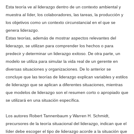
Esta teoría ve al liderazgo dentro de un contexto ambiental y
muestra al líder, los colaboradores, las
tareas, la producción y
los objetivos como un contexto circunstancial en el que se
genera liderazgo.
Estas teorías, además de mostrar aspectos relevantes del
liderazgo, se utilizan para comprender los
hechos o para
predecir y determinar un liderazgo exitoso. De otra parte, un
modelo se utiliza para
simular la vida real de un gerente en
diversas situaciones y organizaciones. De lo anterior se
concluye
que las teorías de liderazgo explican variables y estilos
de liderazgo que se aplican a diferentes
situaciones, mientras
que modelos de liderazgo son el resumen corto o apropiado que
se utilizará en
una situación específica.
Los autores Robert Tannenbaum y Warren H. Schmidt,
precursores de la teoría situacional del
liderazgo, indican que el
líder debe escoger el tipo de liderazgo acorde a la situación que