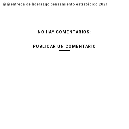
😁😁entrega de liderazgo pensamiento estratégico 2021
NO HAY COMENTARIOS:
PUBLICAR UN COMENTARIO