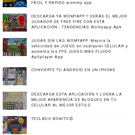
FÁCIL Y RAPIDO wommy app
DESCARGA YA WOMYAPP !! SERÁS EL MEJOR
JUGADOR DE FREE FIRE CON ESTA
APLICACIÓN - TENDENCIAS Womyapp Apk
JUGAR SIN LAG WOMYAPP: Mejora la
velocidad de JUEGO en cualquier CELULAR y
aumenta los FPS JUEGO MAS FLUIDO
Apliplayer App
CONVIERTE TU ANDROID EN UN IPHONE
DESCARGA ESTA APLICACIÓN Y LOGRA LA
MEJOR APARIENCIA DE BLOQUEO EN TU
CELULAR AL MEJOR ESTILO
TECLADO BONITO😍