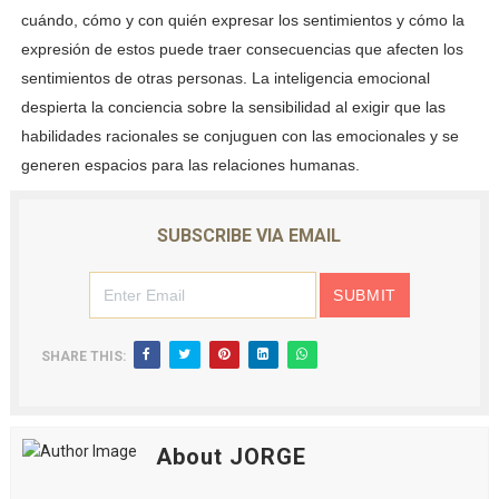
cuándo, cómo y con quién expresar los
sentimientos y cómo la
expresión de estos puede traer consecuencias que afecten los
sentimientos de otras
personas. La inteligencia emocional
despierta la conciencia sobre la sensibilidad al exigir que las
habilidades
racionales se conjuguen con las emocionales y se
generen espacios para las relaciones humanas.
SUBSCRIBE VIA EMAIL
SHARE THIS:
About JORGE