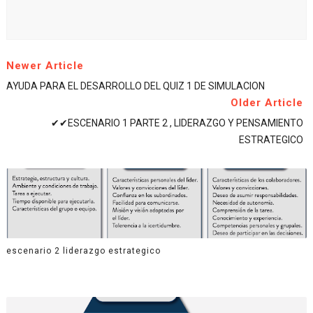
Newer Article
AYUDA PARA EL DESARROLLO DEL QUIZ 1 DE SIMULACION
Older Article
✔✔ESCENARIO 1 PARTE 2 , LIDERAZGO Y PENSAMIENTO
ESTRATEGICO
escenario 2 liderazgo estrategico