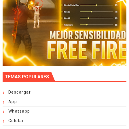
TEMAS POPULARES
Descargar
App
Whatsapp
Celular