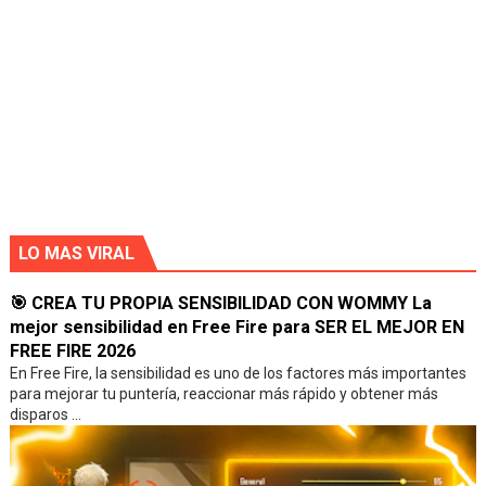
LO MAS VIRAL
🎯 CREA TU PROPIA SENSIBILIDAD CON WOMMY La
mejor sensibilidad en Free Fire para SER EL MEJOR EN
FREE FIRE 2026
En Free Fire, la sensibilidad es uno de los factores más importantes
para mejorar tu puntería, reaccionar más rápido y obtener más
disparos ...