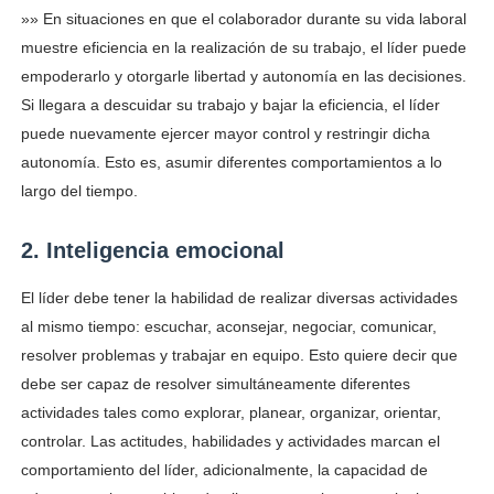
»» En situaciones en que el colaborador durante su vida laboral
muestre eficiencia en la realización de
su trabajo, el líder puede
empoderarlo y otorgarle libertad y autonomía en las decisiones.
Si llegara a
descuidar su trabajo y bajar la eficiencia, el líder
puede nuevamente ejercer mayor control y restringir
dicha
autonomía. Esto es, asumir diferentes comportamientos a lo
largo del tiempo.
2. Inteligencia emocional
El líder debe tener la habilidad de realizar diversas actividades
al mismo tiempo: escuchar, aconsejar,
negociar, comunicar,
resolver problemas y trabajar en equipo. Esto quiere decir que
debe ser
capaz de resolver simultáneamente diferentes
actividades tales como explorar, planear, organizar,
orientar,
controlar. Las actitudes, habilidades y actividades marcan el
comportamiento del líder,
adicionalmente, la capacidad de