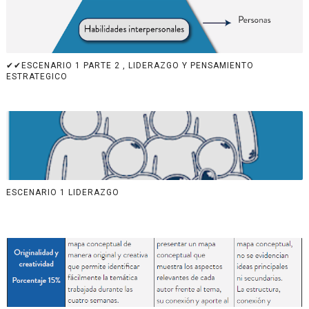
✔✔ESCENARIO 1 PARTE 2 , LIDERAZGO Y PENSAMIENTO
ESTRATEGICO
ESCENARIO 1 LIDERAZGO