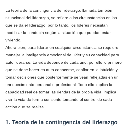
La teoría de la contingencia del liderazgo, llamada también
situacional del liderazgo, se refiere a las circunstancias en las
que se da el liderazgo, por lo tanto, los líderes necesitan
modificar la conducta según la situación que puedan estar
viviendo.
Ahora bien, para liderar en cualquier circunstancia se requiere
manejar la inteligencia emocional del líder y su capacidad para
auto liderarse. La vida depende de cada uno, por ello lo primero
que se debe hacer es auto conocerse, confiar en la intuición y
tomar decisiones que posteriormente se vean reflejadas en un
enriquecimiento personal o profesional. Todo ello implica la
capacidad real de tomar las riendas de la propia vida, implica
vivir la vida de forma consiente tomando el control de cada
acción que se realiza
1. Teoría de la contingencia del liderazgo