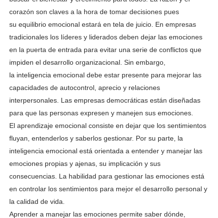
corazón son claves a la hora de tomar decisiones pues
su
equilibrio emocional estará en tela de juicio.
En empresas
tradicionales los líderes y liderados deben dejar las emociones
en la puerta de entrada
para evitar una serie de conflictos que
impiden el desarrollo organizacional. Sin embargo,
la
inteligencia emocional debe estar presente para mejorar las
capacidades de autocontrol, aprecio
y relaciones
interpersonales. Las empresas democráticas están diseñadas
para que las personas
expresen y manejen sus emociones.
El aprendizaje emocional consiste en dejar que los sentimientos
fluyan, entenderlos y saberlos
gestionar. Por su parte, la
inteligencia emocional está orientada a entender y manejar las
emociones
propias y ajenas, su implicación y sus
consecuencias. La habilidad para gestionar las emociones está
en
controlar los sentimientos para mejor el desarrollo personal y
la calidad de vida.
Aprender a manejar las emociones permite saber dónde,