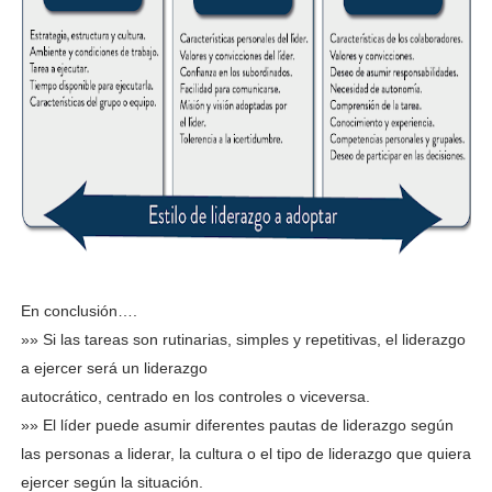
En conclusión….
»» Si las tareas son rutinarias, simples y repetitivas, el liderazgo
a ejercer será un liderazgo
autocrático, centrado en los controles o viceversa.
»» El líder puede asumir diferentes pautas de liderazgo según
las personas a liderar, la cultura o el
tipo de liderazgo que quiera
ejercer según la situación.