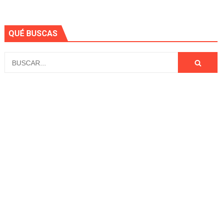
QUÉ BUSCAS