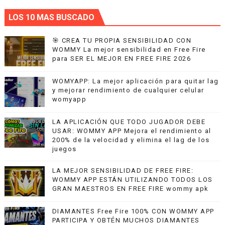
LOS 10 MAS BUSCADO
🎯 CREA TU PROPIA SENSIBILIDAD CON
WOMMY La mejor sensibilidad en Free Fire
para SER EL MEJOR EN FREE FIRE 2026
WOMYAPP: La mejor aplicación para quitar lag
y mejorar rendimiento de cualquier celular
womyapp
LA APLICACIÓN QUE TODO JUGADOR DEBE
USAR: WOMMY APP Mejora el rendimiento al
200% de la velocidad y elimina el lag de los
juegos
LA MEJOR SENSIBILIDAD DE FREE FIRE:
WOMMY APP ESTÁN UTILIZANDO TODOS LOS
GRAN MAESTROS EN FREE FIRE wommy apk
DIAMANTES Free Fire 100% CON WOMMY APP
PARTICIPA Y OBTÉN MUCHOS DIAMANTES